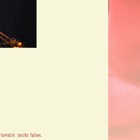
?
loristik leicht fallen.