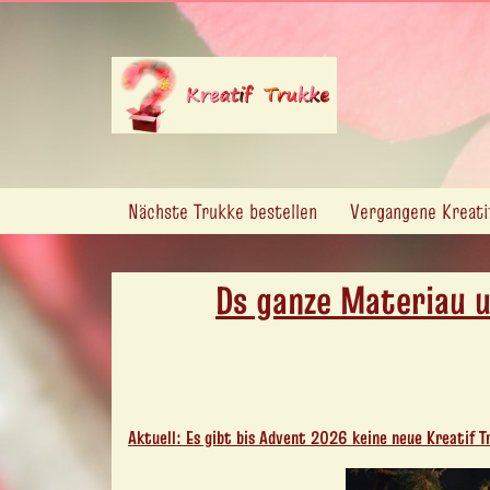
Nächste Trukke bestellen
Vergangene Kreati
Ds ganze Materiau u
Aktuell: Es gibt bis Advent 2026 keine neue Kreatif Tr