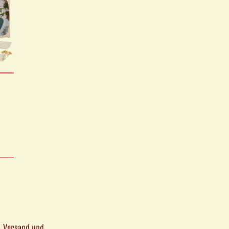
Versand und